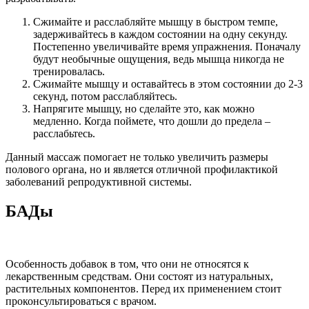
Сжимайте и расслабляйте мышцу в быстром темпе,
задерживайтесь в каждом состоянии на одну секунду.
Постепенно увеличивайте время упражнения. Поначалу
будут необычные ощущения, ведь мышца никогда не
тренировалась.
Сжимайте мышцу и оставайтесь в этом состоянии до 2-3
секунд, потом расслабляйтесь.
Напрягите мышцу, но сделайте это, как можно
медленно. Когда поймете, что дошли до предела –
расслабьтесь.
Данный массаж помогает не только увеличить размеры
полового органа, но и является отличной профилактикой
заболеваний репродуктивной системы.
БАДы
Особенность добавок в том, что они не относятся к
лекарственным средствам. Они состоят из натуральных,
растительных компонентов. Перед их применением стоит
проконсультироваться с врачом.