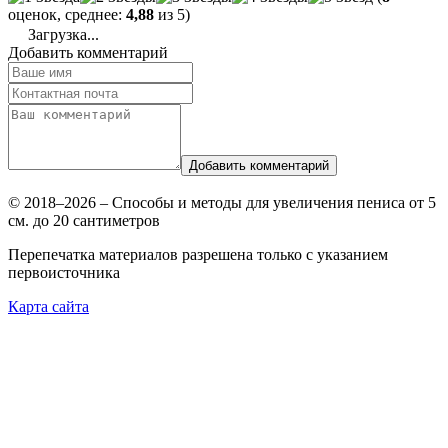
оценок, среднее:
4,88
из 5)
Загрузка...
Добавить комментарий
Добавить комментарий
© 2018–2026 – Способы и методы для увеличения пениса от 5
см. до 20 сантиметров
Перепечатка материалов разрешена только с указанием
первоисточника
Карта сайта