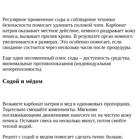
Регулярное применение соды и соблюдение техники
безопасности помогает удлинить половой член. Карбонат
натрия оказывает местное действие, немного раздражает кожу
пениса, вызывает прилив крови. В результате орган немного
увеличивается в размерах. Это особенно помогает, если
свидание состоится через несколько часов после процедуры.
Еще один несомненный плюс соды – доступность средства,
минимальные противопоказания (индивидуальная
непереносимость).
Содой и мёдом
Возьмите карбонат натрия и мед в одинаковых пропорциях.
Тщательно смешайте компоненты. Мягкими
поглаживающими движениями нанесите их на чистую кожу
пениса. Оставьте смесь на несколько минут, потом смойте
теплой водой.
Рецепт с содой и медом помогает сделать пенис больше,