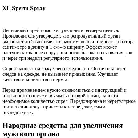
XL Sperm Spray
Интимный спрей помогает увеличить размеры пениса.
Производитель утверждает, что репродуктивный орган
вырастает до 5 сантиметров, минимальный прирост – полтора
сантиметра в длину и 1 см – в ширину. Эффект может
наступить как через пару дней после начала пользования, так
и через три недели регулярного использования.
Спрей наносят на кожу члена ежедневно. Он не оставляет
следов на одежде, не вызывает привыкания. Улучшает
качество и количество спермы.
Перед применением нужно ознакомиться с инструкцией и
противопоказаниями, вымыть половой орган, нанести
необходимое количество спрея. Передозировка и нерегулярное
применение могут привести к непредсказуемым
последствиям.
Народные средства для увеличения
мужского органа