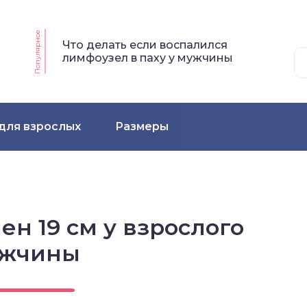
Популярное
Что делать если воспалился
лимфоузел в паху у мужчины
для взрослых
Размеры
ен 19 см у взрослого
жчины