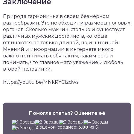
Заключение
Природа гармонична в своем безмерном
разнообразии. Это не обходит и размеры половых
органов. Сколько мужчин, столько и существует
различных мужских достоинств, которые
отличаются не только длиной, но и шириной.
Мнений и информации в интернете много,
важно принимать себя таким, каким есть и
понимать, что главное – это уважение и любовь
второй половинки.
https://youtu.be/MNkRYClzdws
Помогла статья? Оцените её
(
2
оценок, среднее:
5,00
из 5)