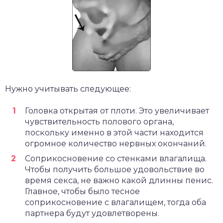
Нужно учитывать следующее:
Головка открытая от плоти. Это увеличивает
чувствительность полового органа,
поскольку именно в этой части находится
огромное количество нервных окончаний.
Соприкосновение со стенками влагалища.
Чтобы получить большое удовольствие во
время секса, не важно какой длинны пенис.
Главное, чтобы было тесное
соприкосновение с влагалищем, тогда оба
партнера будут удовлетворены.