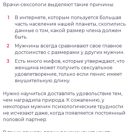
Врачи-сексологи выделяют такие причины:
В интернете, которым пользуется большая
часть населения нашей планеты, скопились
данные о том, какой размер члена должен
быть.
Мужчины всегда сравнивают свое главное
достоинство с размерами у других мужчин.
Есть много мифов, которые утверждают, что
женщина может получить сексуальное
удовлетворение, только если пенис имеет
внушительную длину.
Нужно научиться доставлять удовольствие тем,
чем наградила природа. К сожалению, у
некоторых мужчин психологические трудности
не исчезают даже, когда появляется постоянный
половой партнер.