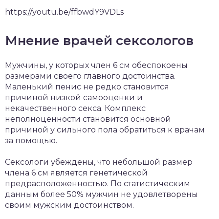
https://youtu.be/ffbwdY9VDLs
Мнение врачей сексологов
Мужчины, у которых член 6 см обеспокоены
размерами своего главного достоинства.
Маленький пенис не редко становится
причиной низкой самооценки и
некачественного секса. Комплекс
неполноценности становится основной
причиной у сильного пола обратиться к врачам
за помощью.
Сексологи убеждены, что небольшой размер
члена 6 см является генетической
предрасположенностью. По статистическим
данным более 50% мужчин не удовлетворены
своим мужским достоинством.