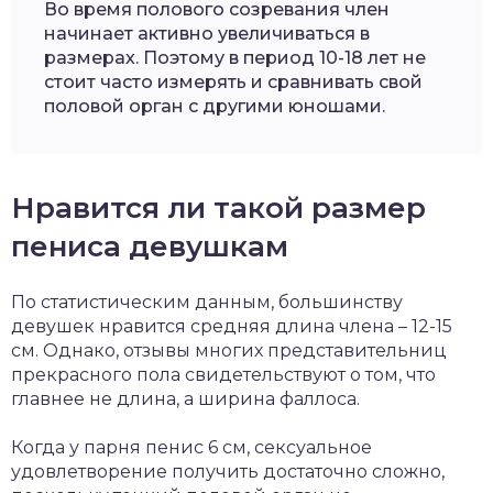
Во время полового созревания член
начинает активно увеличиваться в
размерах. Поэтому в период 10-18 лет не
стоит часто измерять и сравнивать свой
половой орган с другими юношами.
Нравится ли такой размер
пениса девушкам
По статистическим данным, большинству
девушек нравится средняя длина члена – 12-15
см. Однако, отзывы многих представительниц
прекрасного пола свидетельствуют о том, что
главнее не длина, а ширина фаллоса.
Когда у парня пенис 6 см, сексуальное
удовлетворение получить достаточно сложно,