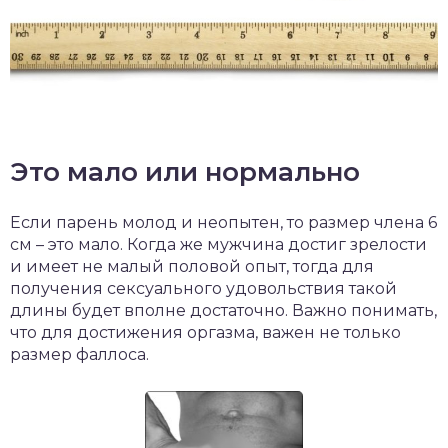
Это мало или нормально
Если парень молод и неопытен, то размер члена 6
см – это мало. Когда же мужчина достиг зрелости
и имеет не малый половой опыт, тогда для
получения сексуального удовольствия такой
длины будет вполне достаточно. Важно понимать,
что для достижения оргазма, важен не только
размер фаллоса.