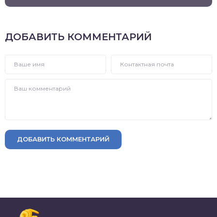
ДОБАВИТЬ КОММЕНТАРИЙ
ДОБАВИТЬ КОММЕНТАРИЙ