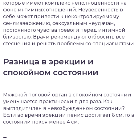
которые имеют комплекс неполноценности на
фоне интимных отношений. Неуверенность в
себе может привести к неконтролируемому
семяизвержению, сексуальным неудачам,
постоянного чувства тревоги перед интимной
близостью. Врачи рекомендуют отбросить все
стеснения и решать проблемы со специалистами.
Разница в эрекции и
спокойном состоянии
Мужской половой орган в спокойном состоянии
уменьшается практически в два раза. Как
выглядит член в невозбужденном состоянии?
Если во время эрекции пенис достигает 6 см, то в
состоянии покоя менее 4 см.