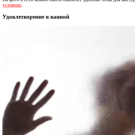
условиях
.
Удовлетворение в ванной