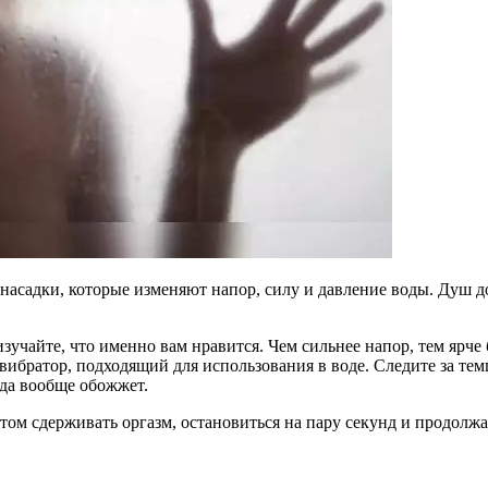
 насадки, которые изменяют напор, силу и давление воды. Душ
учайте, что именно вам нравится. Чем сильнее напор, тем ярче 
вибратор, подходящий для использования в воде. Следите за тем
ода вообще обожжет.
том сдерживать оргазм, остановиться на пару секунд и продолжа