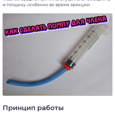
и толщину, особенно во время эрекции.
Принцип работы