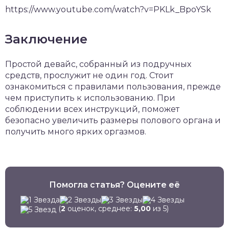
https://www.youtube.com/watch?v=PKLk_BpoYSk
Заключение
Простой девайс, собранный из подручных
средств, прослужит не один год. Стоит
ознакомиться с правилами пользования, прежде
чем приступить к использованию. При
соблюдении всех инструкций, поможет
безопасно увеличить размеры полового органа и
получить много ярких оргазмов.
Помогла статья? Оцените её
(
2
оценок, среднее:
5,00
из 5)