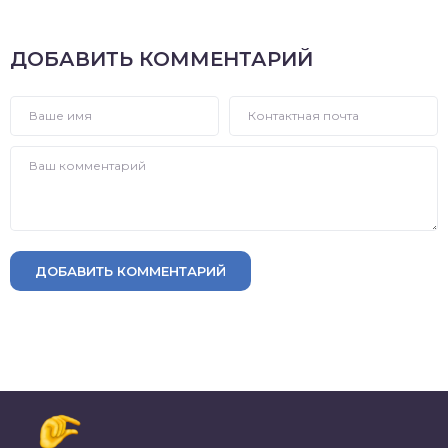
ДОБАВИТЬ КОММЕНТАРИЙ
ДОБАВИТЬ КОММЕНТАРИЙ