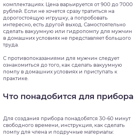
комплектациях. Цена варьируется от 900 до 7000
рублей. Если не хочется сразу тратиться на
дорогостоящую игрушку, а попробовать
интересно, есть другой выход. Самостоятельно
сделать вакуумную или гидропомпу для мужчин
в домашних условиях не представляет большого
труда.
С противопоказаниями для мужчин следует
ознакомиться до того, как сделать вакуумную
помпу в домашних условиях и приступать к
практике.
Что понадобится для прибора
Для создания прибора понадобятся 30-60 минут
свободного времени, инструкция, как сделать
помпу для члена и подручные материалы: