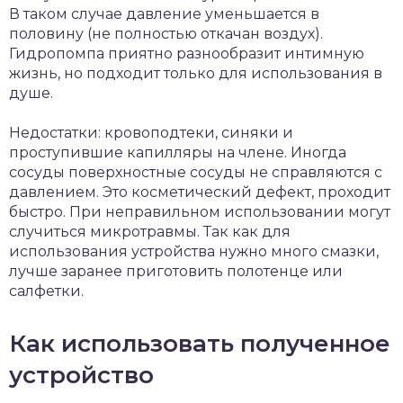
В таком случае давление уменьшается в
половину (не полностью откачан воздух).
Гидропомпа приятно разнообразит интимную
жизнь, но подходит только для использования в
душе.
Недостатки: кровоподтеки, синяки и
проступившие капилляры на члене. Иногда
сосуды поверхностные сосуды не справляются с
давлением. Это косметический дефект, проходит
быстро. При неправильном использовании могут
случиться микротравмы. Так как для
использования устройства нужно много смазки,
лучше заранее приготовить полотенце или
салфетки.
Как использовать полученное
устройство