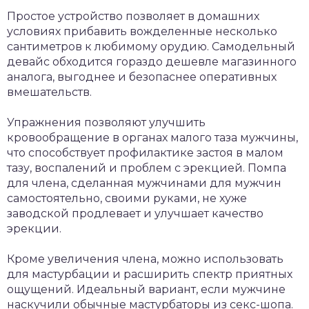
Простое устройство позволяет в домашних
условиях прибавить вожделенные несколько
сантиметров к любимому орудию. Самодельный
девайс обходится гораздо дешевле магазинного
аналога, выгоднее и безопаснее оперативных
вмешательств.
Упражнения позволяют улучшить
кровообращение в органах малого таза мужчины,
что способствует профилактике застоя в малом
тазу, воспалений и проблем с эрекцией. Помпа
для члена, сделанная мужчинами для мужчин
самостоятельно, своими руками, не хуже
заводской продлевает и улучшает качество
эрекции.
Кроме увеличения члена, можно использовать
для мастурбации и расширить спектр приятных
ощущений. Идеальный вариант, если мужчине
наскучили обычные мастурбаторы из секс-шопа.