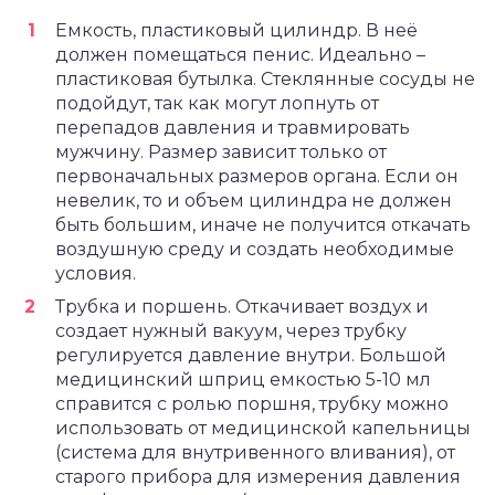
Емкость, пластиковый цилиндр. В неё
должен помещаться пенис. Идеально –
пластиковая бутылка. Стеклянные сосуды не
подойдут, так как могут лопнуть от
перепадов давления и травмировать
мужчину. Размер зависит только от
первоначальных размеров органа. Если он
невелик, то и объем цилиндра не должен
быть большим, иначе не получится откачать
воздушную среду и создать необходимые
условия.
Трубка и поршень. Откачивает воздух и
создает нужный вакуум, через трубку
регулируется давление внутри. Большой
медицинский шприц емкостью 5-10 мл
справится с ролью поршня, трубку можно
использовать от медицинской капельницы
(система для внутривенного вливания), от
старого прибора для измерения давления