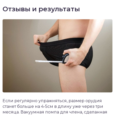
Отзывы и результаты
Если регулярно упражняться, размер орудия
станет больше на 4-5см в длину уже через три
месяца. Вакуумная помпа для члена, сделанная