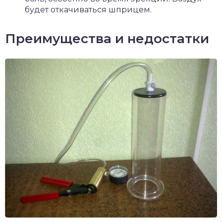
будет откачиваться шприцем.
Преимущества и недостатки