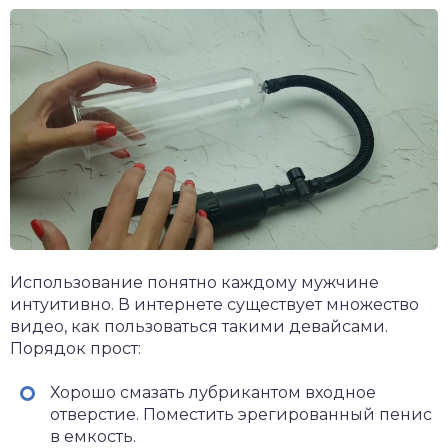
Использование понятно каждому мужчине
интуитивно. В интернете существует множество
видео, как пользоваться такими девайсами.
Порядок прост:
Хорошо смазать лубрикантом входное
отверстие. Поместить эрегированный пенис
в емкость.