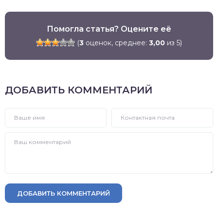
Помогла статья? Оцените её
(
3
оценок, среднее:
3,00
из 5)
ДОБАВИТЬ КОММЕНТАРИЙ
ДОБАВИТЬ КОММЕНТАРИЙ