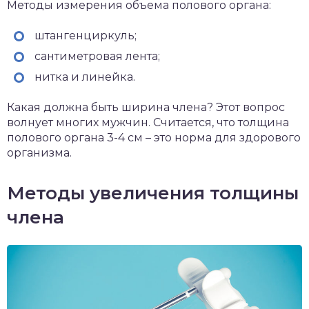
Методы измерения объема полового органа:
штангенциркуль;
сантиметровая лента;
нитка и линейка.
Какая должна быть ширина члена? Этот вопрос
волнует многих мужчин. Считается, что толщина
полового органа 3-4 см – это норма для здорового
организма.
Методы увеличения толщины
члена