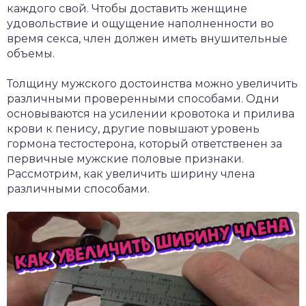
каждого свой. Чтобы доставить женщине
удовольствие и ощущение наполненности во
время секса, член должен иметь внушительные
объемы.
Толщину мужского достоинства можно увеличить
различными проверенными способами. Одни
основываются на усилении кровотока и прилива
крови к пенису, другие повышают уровень
гормона тестостерона, который ответственен за
первичные мужские половые признаки.
Рассмотрим, как увеличить ширину члена
различными способами.