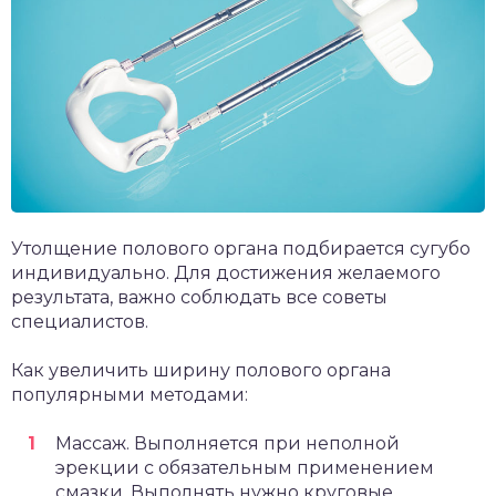
Утолщение полового органа подбирается сугубо
индивидуально. Для достижения желаемого
результата, важно соблюдать все советы
специалистов.
Как увеличить ширину полового органа
популярными методами:
Массаж. Выполняется при неполной
эрекции с обязательным применением
смазки. Выполнять нужно круговые