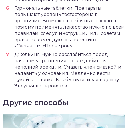
Гормональные таблетки. Препараты
повышают уровень тестостерона в
организме. Возможны побочные эффекты,
поэтому применять лекарство нужно по всем
правилам, следуя инструкции или советам
врача. Рекомендуют «Галотестин»,
«Сустанол», «Провирон».
Джелкинг. Нужно расслабиться перед
началом упражнения, после добиться
неполной эрекции. Смазать член смазкой и
надавить у основания. Медленно вести
рукой к головке. Как бы вытягивая в длину.
Это улучшит кровоток.
Другие способы