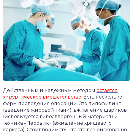
Действенным и надежным методом
остается
хирургическое вмешательство
. Есть несколько
форм проведения операции. Это липофилинг
(введение жировой ткани), вживление шариков
(используется гипоаллергенный материал) и
техника «Перовик» (вживление хрящевого
каркаса). Стоит понимать, что это все рискованно