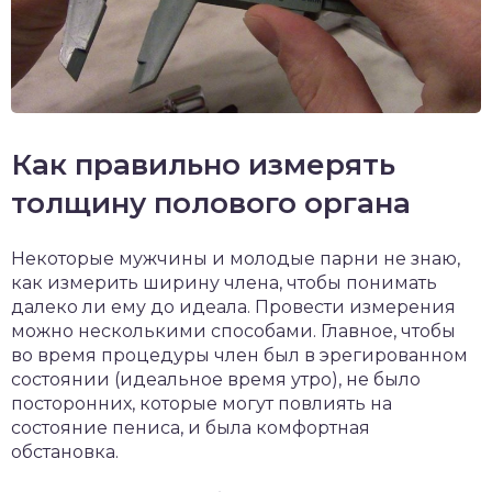
Как правильно измерять
толщину полового органа
Некоторые мужчины и молодые парни не знаю,
как измерить ширину члена, чтобы понимать
далеко ли ему до идеала. Провести измерения
можно несколькими способами. Главное, чтобы
во время процедуры член был в эрегированном
состоянии (идеальное время утро), не было
посторонних, которые могут повлиять на
состояние пениса, и была комфортная
обстановка.