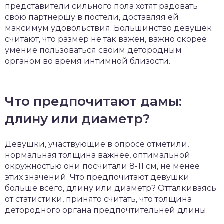
представители сильного пола хотят радовать
свою партнёршу в постели, доставляя ей
максимум удовольствия. Большинство девушек
считают, что размер не так важен, важно скорее
умение пользоваться своим детородным
органом во время интимной близости.
Что предпочитают дамы:
длину или диаметр?
Девушки, участвующие в опросе отметили,
нормальная толщина важнее, оптимальной
окружностью они посчитали 8-11 см, не менее
этих значений. Что предпочитают девушки
больше всего, длину или диаметр? Отталкиваясь
от статистики, принято считать, что толщина
детородного органа предпочтительней длины.