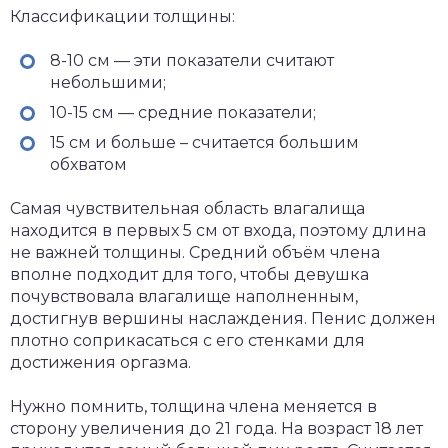
Классификации толщины:
8-10 см — эти показатели считают
небольшими;
10-15 см — средние показатели;
15 см и больше – считается большим
обхватом
Самая чувствительная область влагалища
находится в первых 5 см от входа, поэтому длина
не важней толщины. Средний объём члена
вполне подходит для того, чтобы девушка
почувствовала влагалище наполненным,
достигнув вершины наслаждения. Пенис должен
плотно соприкасаться с его стенками для
достижения оргазма.
Нужно помнить, толщина члена меняется в
сторону увеличения до 21 года. На возраст 18 лет