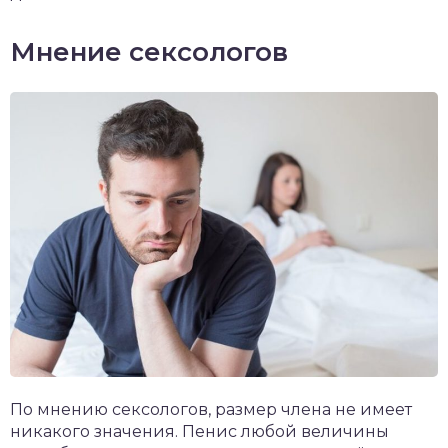
Мнение сексологов
По мнению сексологов, размер члена не имеет
никакого значения. Пенис любой величины