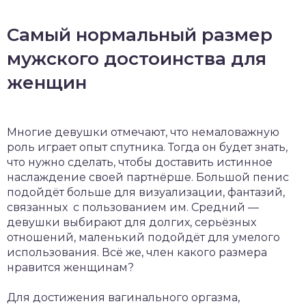
Самый нормальный размер
мужского достоинства для
женщин
Многие девушки отмечают, что немаловажную
роль играет опыт спутника. Тогда он будет знать,
что нужно сделать, чтобы доставить истинное
наслаждение своей партнёрше. Большой пенис
подойдёт больше для визуализации, фантазий,
связанных с пользованием им. Средний —
девушки выбирают для долгих, серьёзных
отношений, маленький подойдёт для умелого
использования. Всё же, член какого размера
нравится женщинам?
Для достижения вагинального оргазма,