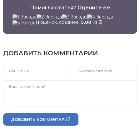
Помогла статья? Оцените её
(
1
оценок, среднее:
5,00
из 5)
ДОБАВИТЬ КОММЕНТАРИЙ
ДОБАВИТЬ КОММЕНТАРИЙ