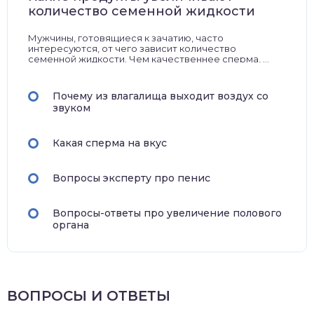
количество семенной жидкости
Мужчины, готовящиеся к зачатию, часто
интересуются, от чего зависит количество
семенной жидкости. Чем качественнее сперма, ...
Почему из влагалища выходит воздух со
звуком
Какая сперма на вкус
Вопросы эксперту про пенис
Вопросы-ответы про увеличение полового
органа
ВОПРОСЫ И ОТВЕТЫ