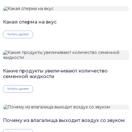
Какая сперма на вкус
Читать далее
Какие продукты увеличивают количество
семенной жидкости
Читать далее
Почему из влагалища выходит воздух со звуком