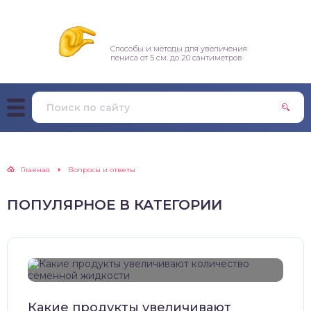
Способы и методы для увеличения
пениса от 5 см. до 20 сантиметров
Главная
Вопросы и ответы
ПОПУЛЯРНОЕ В КАТЕГОРИИ
Какие продукты увеличивают