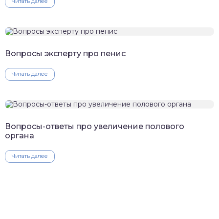
Читать далее
Вопросы эксперту про пенис
Читать далее
Вопросы-ответы про увеличение полового
органа
Читать далее