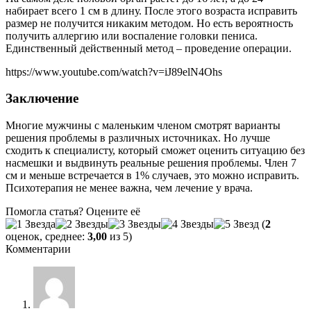
набирает всего 1 см в длину. После этого возраста исправить
размер не получится никаким методом. Но есть вероятность
получить аллергию или воспаление головки пениса.
Единственный действенный метод – проведение операции.
https://www.youtube.com/watch?v=iJ89elN4Ohs
Заключение
Многие мужчины с маленьким членом смотрят варианты
решения проблемы в различных источниках. Но лучше
сходить к специалисту, который сможет оценить ситуацию без
насмешки и выдвинуть реальные решения проблемы. Член 7
см и меньше встречается в 1% случаев, это можно исправить.
Психотерапия не менее важна, чем лечение у врача.
Помогла статья? Оцените её
(
2
оценок, среднее:
3,00
из 5)
Комментарии