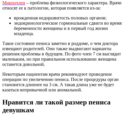
Микрочлен
– проблема физиологического характера. Врачи
относят ее к патологии, которая появляется из-за:
врожденная недоразвитость половых органов;
эндокринологические гормональные сдвиги во время
беременности женщины и в первый год жизни
младенца.
Такое состояние пениса заметно в роддоме, о чем доктора
извещают родителей. Они также выдвигают варианты
решения проблемы в будущем. По фото член 7 см выглядит
маленьким, но при правильном использовании женщина
останется довольной.
Некоторым пациентам врачи рекомендуют проведение
операции по увеличению пениса. После процедуры орган
становится длиннее на 3 см. А такая длина уже не будет
казаться непривычной или аномальной.
Нравится ли такой размер пениса
девушкам