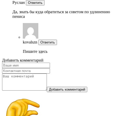
Руслан
Ответить
Да, знать бы куда обратиться за советом по удлинению
пениса
kovalszn
Ответить
Пишите здесь
Добавить комментарий
Добавить комментарий