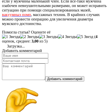
если у мужчины маленький член. Если все-таки мужчина
озабочен невнушительными размерами, он может исправить
ситуацию при помощи специализированных мазей,
вакуумныэ помп
, массажных техник. В крайних случаях
можно провести операцию для увеличения диаметра
мужского достоинства.
Помогла статья? Оцените её
(
4
оценок, среднее:
3,00
из 5)
Загрузка...
Добавить комментарий
Добавить комментарий