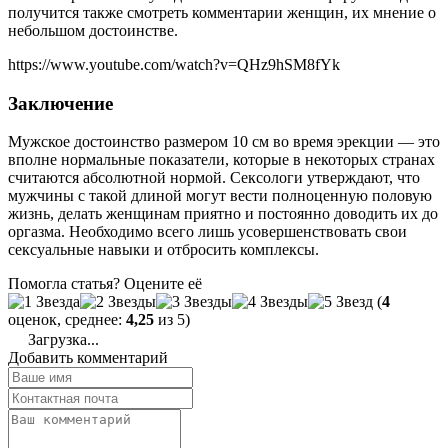
получится также смотреть комментарии женщин, их мнение о
небольшом достоинстве.
https://www.youtube.com/watch?v=QHz9hSM8fYk
Заключение
Мужское достоинство размером 10 см во время эрекции — это
вполне нормальные показатели, которые в некоторых странах
считаются абсолютной нормой. Сексологи утверждают, что
мужчины с такой длиной могут вести полноценную половую
жизнь, делать женщинам приятно и постоянно доводить их до
оргазма. Необходимо всего лишь усовершенствовать свои
сексуальные навыки и отбросить комплексы.
Помогла статья? Оцените её
(
4
оценок, среднее:
4,25
из 5)
Загрузка...
Добавить комментарий