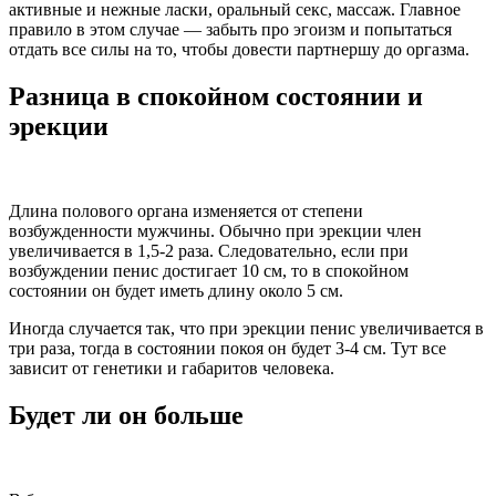
активные и нежные ласки, оральный секс, массаж. Главное
правило в этом случае — забыть про эгоизм и попытаться
отдать все силы на то, чтобы довести партнершу до оргазма.
Разница в спокойном состоянии и
эрекции
Длина полового органа изменяется от степени
возбужденности мужчины. Обычно при эрекции член
увеличивается в 1,5-2 раза. Следовательно, если при
возбуждении пенис достигает 10 см, то в спокойном
состоянии он будет иметь длину около 5 см.
Иногда случается так, что при эрекции пенис увеличивается в
три раза, тогда в состоянии покоя он будет 3-4 см. Тут все
зависит от генетики и габаритов человека.
Будет ли он больше