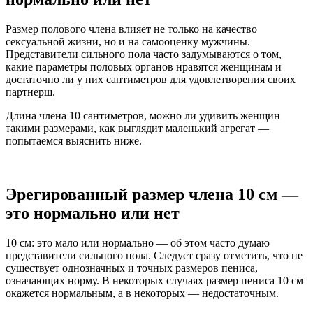
Размер полового члена влияет не только на качество
сексуальной жизни, но и на самооценку мужчины.
Представители сильного пола часто задумываются о том,
какие параметры половых органов нравятся женщинам и
достаточно ли у них сантиметров для удовлетворения своих
партнерш.
Длина члена 10 сантиметров, можно ли удивить женщин
такими размерами, как выглядит маленький агрегат —
попытаемся выяснить ниже.
Эрегированный размер члена 10 см —
это нормально или нет
10 см: это мало или нормально — об этом часто думаю
представители сильного пола. Следует сразу отметить, что не
существует однозначных и точных размеров пениса,
означающих норму. В некоторых случаях размер пениса 10 см
окажется нормальным, а в некоторых — недостаточным.