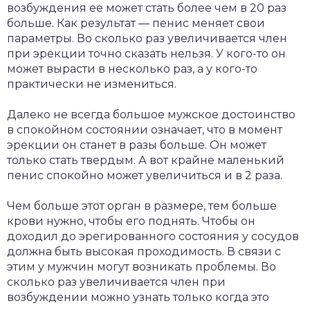
возбуждения ее может стать более чем в 20 раз
больше. Как результат — пенис меняет свои
параметры. Во сколько раз увеличивается член
при эрекции точно сказать нельзя. У кого-то он
может вырасти в несколько раз, а у кого-то
практически не измениться.
Далеко не всегда большое мужское достоинство
в спокойном состоянии означает, что в момент
эрекции он станет в разы больше. Он может
только стать твердым. А вот крайне маленький
пенис спокойно может увеличиться и в 2 раза.
Чем больше этот орган в размере, тем больше
крови нужно, чтобы его поднять. Чтобы он
доходил до эрегированного состояния у сосудов
должна быть высокая проходимость. В связи с
этим у мужчин могут возникать проблемы. Во
сколько раз увеличивается член при
возбуждении можно узнать только когда это