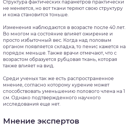
Структура фактических параметров практически
не меняется, но вот ткани теряют свою структуру
и кожа становится тоньше.
Изменения наблюдаются в возрасте после 40 лет.
Во многом на состояние влияет ожирение и
просто избыточный вес. Когда над половым
органом появляется складка, то пенис кажется на
порядок меньше. Также врачи отмечают, что с
возрастом образуется рубцовая ткань, которая
также влияет на вид.
Среди ученых так же есть распространенное
мнение, согласно которому курение может
способствовать уменьшению полового члена на 1
см. Однако подтвержденного научного
исследования еще нет.
Мнение экспертов