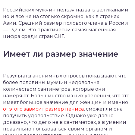
Российских мужчин нельзя назвать великанами,
но и все не на столько скромно, как в странах
Азии. Средний размер полового члена в России
— 13,2 см. Это практически самая маленькая
цифра среди стран СНГ.
Имеет ли размер значение
Результаты анонимных опросов показывают, что
более половины мужчин недовольна
количеством сантиметров, которые они
намеряют. Большинство из них уверенны, что это
имеет большое значение для женщин и именно
от этого зависит размер пениса
, сможет ли она
получить удовольствие. Однако уже давно
доказано, что дело не в сантиметрах, а в умении
правильно пользоваться своим органом и