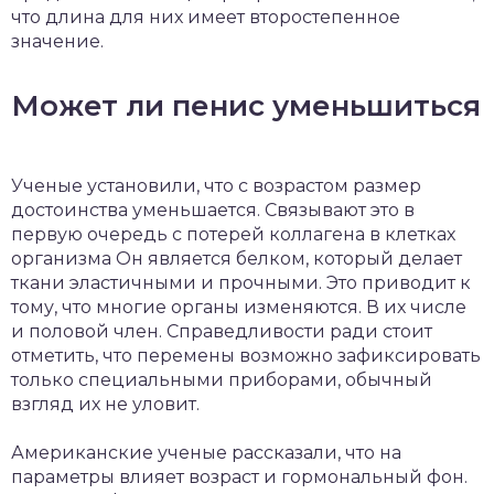
что длина для них имеет второстепенное
значение.
Может ли пенис уменьшиться
Ученые установили, что с возрастом размер
достоинства уменьшается. Связывают это в
первую очередь с потерей коллагена в клетках
организма Он является белком, который делает
ткани эластичными и прочными. Это приводит к
тому, что многие органы изменяются. В их числе
и половой член. Справедливости ради стоит
отметить, что перемены возможно зафиксировать
только специальными приборами, обычный
взгляд их не уловит.
Американские ученые рассказали, что на
параметры влияет возраст и гормональный фон.