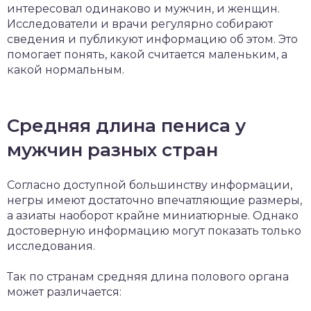
интересовал одинаково и мужчин, и женщин.
Исследователи и врачи регулярно собирают
сведения и публикуют информацию об этом. Это
помогает понять, какой считается маленьким, а
какой нормальным.
Средняя длина пениса у
мужчин разных стран
Согласно доступной большинству информации,
негры имеют достаточно впечатляющие размеры,
а азиаты наоборот крайне миниатюрные. Однако
достоверную информацию могут показать только
исследования.
Так по странам средняя длина полового органа
может различается: