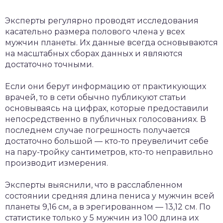
Эксперты регулярно проводят исследования
касательно размера полового члена у всех
мужчин планеты. Их данные всегда основываются
на масштабных сборах данных и являются
достаточно точными.
Если они берут информацию от практикующих
врачей, то в сети обычно публикуют статьи
основываясь на цифрах, которые предоставили
непосредственно в публичных голосованиях. В
последнем случае погрешность получается
достаточно большой — кто-то преувеличит себе
на пару-тройку сантиметров, кто-то неправильно
производит измерения.
Эксперты выяснили, что в расслабленном
состоянии средняя длина пениса у мужчин всей
планеты 9,16 см, а в эрегированном — 13,12 см. По
статистике только у 5 мужчин из 100 длина их