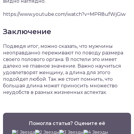
видно наглядно.
https://www.youtube.com/watch?v=MPR8ufWjGiw
Заключение
Подведя итог, можно сказать, что мужчины
неоправданно переживают по поводу размера
своего полового органа. В постели это имеет
далеко не главное значение. Важно научиться
удовлетворят женщину, а длина для этого
подойдет любой. Так же стоит помнить, что
большая длина может приносить множество
неудобств в разных жизненных аспектах.
Помогла статья? Оцените её